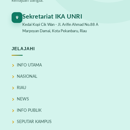
kemajuan bangsa.
Sekretariat IKA UNRI
Kedai Kopi Cik Wan - Jl. Arifin Ahmad No.88 A
Marpoyan Damai, Kota Pekanbaru, Riau
JELAJAHI
INFO UTAMA
NASIONAL
RIAU
NEWS
INFO PUBLIK
SEPUTAR KAMPUS