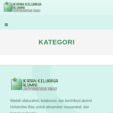
KATEGORI
Wadah silaturahmi, kolaborasi, dan kontribusi alumni
Universitas Riau untuk almamater, masyarakat, dan