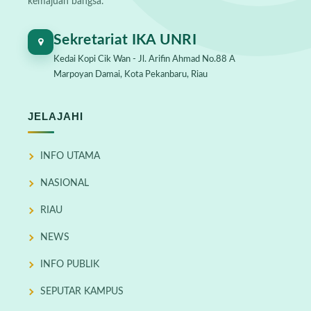
kemajuan bangsa.
Sekretariat IKA UNRI
Kedai Kopi Cik Wan - Jl. Arifin Ahmad No.88 A
Marpoyan Damai, Kota Pekanbaru, Riau
JELAJAHI
INFO UTAMA
NASIONAL
RIAU
NEWS
INFO PUBLIK
SEPUTAR KAMPUS