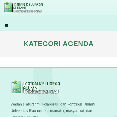
KATEGORI AGENDA
Wadah silaturahmi, kolaborasi, dan kontribusi alumni
Universitas Riau untuk almamater, masyarakat, dan