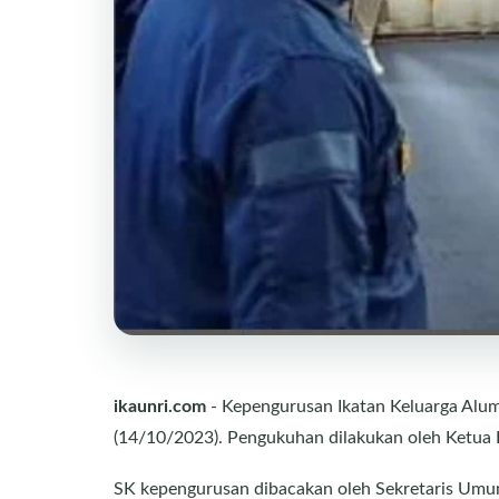
ikaunri.com
- Kepengurusan Ikatan Keluarga Alum
(14/10/2023). Pengukuhan dilakukan oleh Ketua 
SK kepengurusan dibacakan oleh Sekretaris Umum