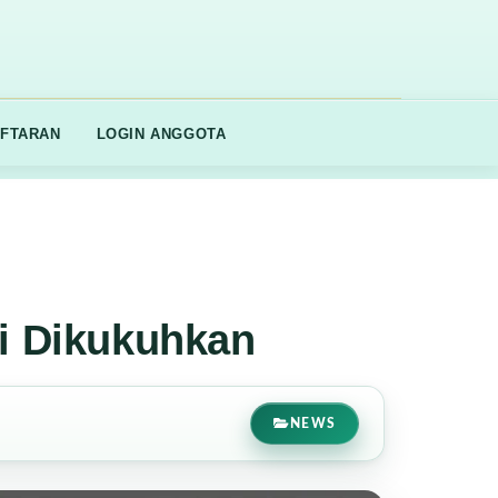
FTARAN
LOGIN ANGGOTA
i Dikukuhkan
NEWS