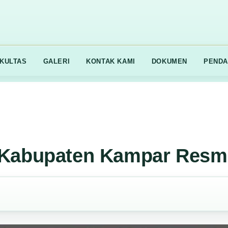
KULTAS
GALERI
KONTAK KAMI
DOKUMEN
PENDA
 Kabupaten Kampar Resm