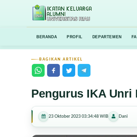
BERANDA
PROFIL
DEPARTEMEN
FA
BAGIKAN ARTIKEL
Pengurus IKA Unri
23 Oktober 2023 03:34:48 WIB
Dani