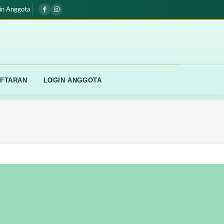
in Anggota
FTARAN
LOGIN ANGGOTA