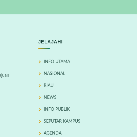
JELAJAHI
INFO UTAMA
NASIONAL
ajuan
RIAU
NEWS
INFO PUBLIK
SEPUTAR KAMPUS
AGENDA