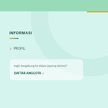
INFORMASI
PROFIL
Ingin bergabung ke dalam jejaring alumni?
DAFTAR ANGGOTA