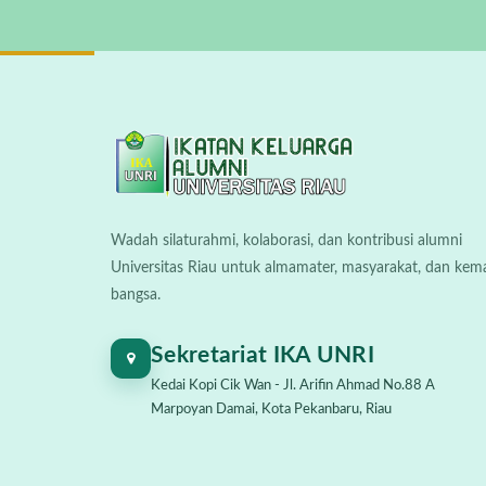
Wadah silaturahmi, kolaborasi, dan kontribusi alumni
Universitas Riau untuk almamater, masyarakat, dan kem
bangsa.
Sekretariat IKA UNRI
Kedai Kopi Cik Wan - Jl. Arifin Ahmad No.88 A
Marpoyan Damai, Kota Pekanbaru, Riau