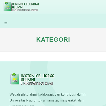
KATEGORI
Wadah silaturahmi, kolaborasi, dan kontribusi alumni
Universitas Riau untuk almamater, masyarakat, dan