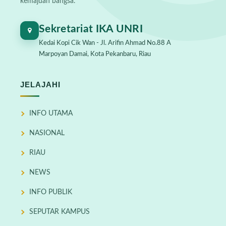
kemajuan bangsa.
Sekretariat IKA UNRI
Kedai Kopi Cik Wan - Jl. Arifin Ahmad No.88 A
Marpoyan Damai, Kota Pekanbaru, Riau
JELAJAHI
INFO UTAMA
NASIONAL
RIAU
NEWS
INFO PUBLIK
SEPUTAR KAMPUS